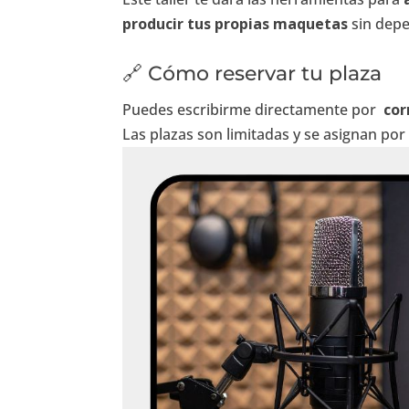
producir tus propias maquetas
sin depe
🔗 Cómo reservar tu plaza
Puedes escribirme directamente por
cor
Las plazas son limitadas y se asignan por