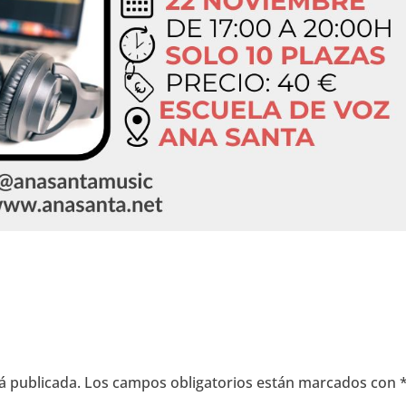
á publicada.
Los campos obligatorios están marcados con