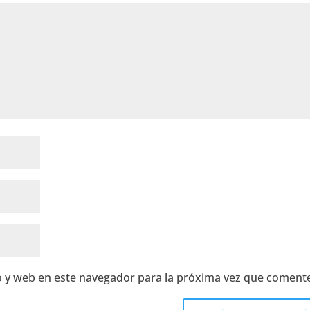
 y web en este navegador para la próxima vez que coment