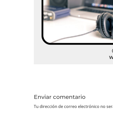
Enviar comentario
Tu dirección de correo electrónico no ser