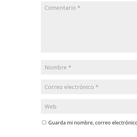
Guarda mi nombre, correo electrónico