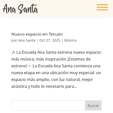
Nuevo espacio en Tetuán
por
Ana Santa
|
Oct 27, 2025
|
Música
🎶 La Escuela Ana Santa estrena nuevo espacio:
más música, más inspiración ¡Estamos de
estreno! ✨ La Escuela Ana Santa comienza una
nueva etapa en una ubicación muy especial: un
espacio más amplio, con luz natural, mejor
acústica y todo lo necesario para...