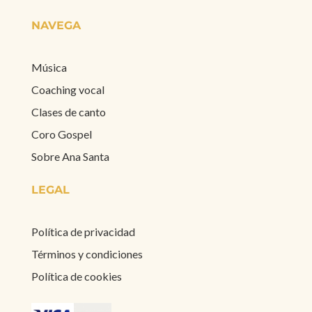
NAVEGA
Música
Coaching vocal
Clases de canto
Coro Gospel
Sobre Ana Santa
LEGAL
Política de privacidad
Términos y condiciones
Política de cookies