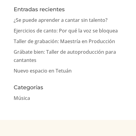
Entradas recientes
¿Se puede aprender a cantar sin talento?
Ejercicios de canto: Por qué la voz se bloquea
Taller de grabación: Maestría en Producción
Grábate bien: Taller de autoproducción para
cantantes
Nuevo espacio en Tetuán
Categorías
Música