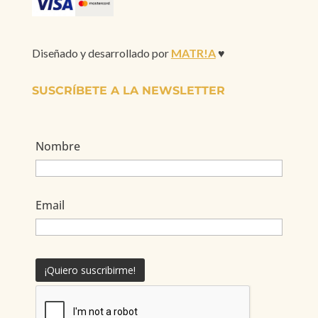
Diseñado y desarrollado por
MATR!A
♥
SUSCRÍBETE A LA NEWSLETTER
Nombre
Email