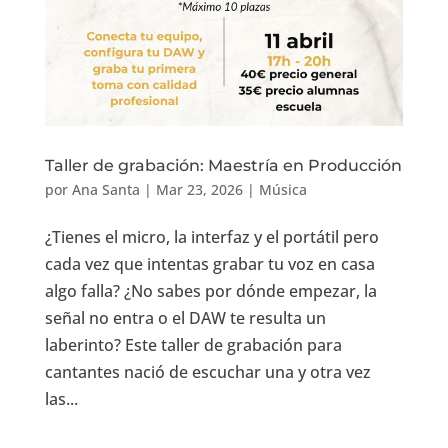
Taller de grabación: Maestría en Producción
por
Ana Santa
|
Mar 23, 2026
|
Música
¿Tienes el micro, la interfaz y el portátil pero
cada vez que intentas grabar tu voz en casa
algo falla? ¿No sabes por dónde empezar, la
señal no entra o el DAW te resulta un
laberinto? Este taller de grabación para
cantantes nació de escuchar una y otra vez
las...