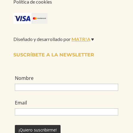
Política de cookies
Diseñado y desarrollado por
MATR!A
♥
SUSCRÍBETE A LA NEWSLETTER
Nombre
Email