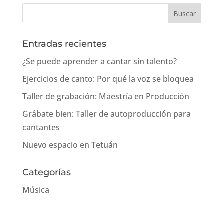
Entradas recientes
¿Se puede aprender a cantar sin talento?
Ejercicios de canto: Por qué la voz se bloquea
Taller de grabación: Maestría en Producción
Grábate bien: Taller de autoproducción para
cantantes
Nuevo espacio en Tetuán
Categorías
Música