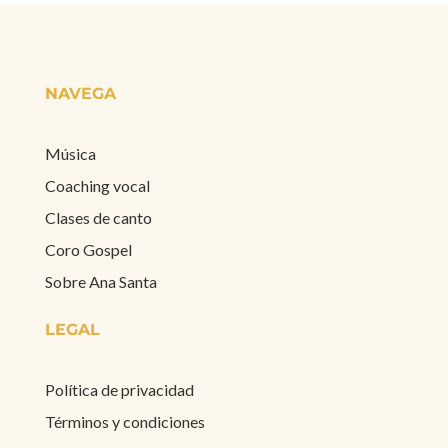
NAVEGA
Música
Coaching vocal
Clases de canto
Coro Gospel
Sobre Ana Santa
LEGAL
Política de privacidad
Términos y condiciones