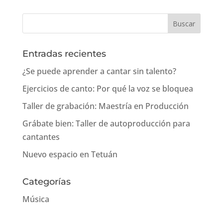
Entradas recientes
¿Se puede aprender a cantar sin talento?
Ejercicios de canto: Por qué la voz se bloquea
Taller de grabación: Maestría en Producción
Grábate bien: Taller de autoproducción para
cantantes
Nuevo espacio en Tetuán
Categorías
Música