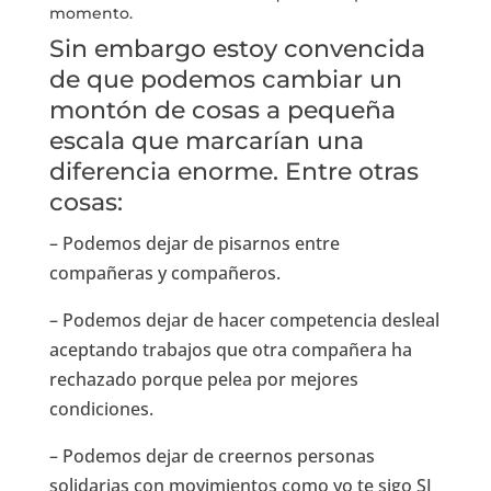
momento.
Sin embargo estoy convencida
de que podemos cambiar un
montón de cosas a pequeña
escala que marcarían una
diferencia enorme. Entre otras
cosas:
– Podemos dejar de pisarnos entre
compañeras y compañeros.
– Podemos dejar de hacer competencia desleal
aceptando trabajos que otra compañera ha
rechazado porque pelea por mejores
condiciones.
– Podemos dejar de creernos personas
solidarias con movimientos como yo te sigo SI