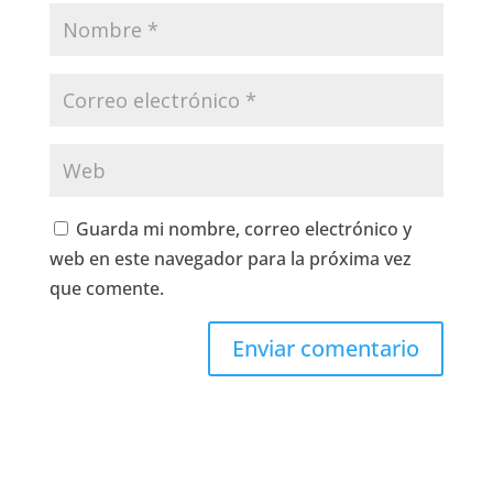
Guarda mi nombre, correo electrónico y
web en este navegador para la próxima vez
que comente.