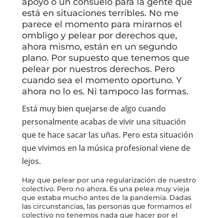
apoyo o un consuelo para la gente que
está en situaciones terribles. No me
parece el momento para mirarnos el
ombligo y pelear por derechos que,
ahora mismo, están en un segundo
plano. Por supuesto que tenemos que
pelear por nuestros derechos. Pero
cuando sea el momento oportuno. Y
ahora no lo es. Ni tampoco las formas.
Está muy bien quejarse de algo cuando
personalmente acabas de vivir una situación
que te hace sacar las uñas. Pero esta situación
que vivimos en la música profesional viene de
lejos.
Hay que pelear por una regularización de nuestro
colectivo. Pero no ahora. Es una pelea muy vieja
que estaba mucho antes de la pandemia. Dadas
las circunstancias, las personas que formamos el
colectivo no tenemos nada que hacer por el