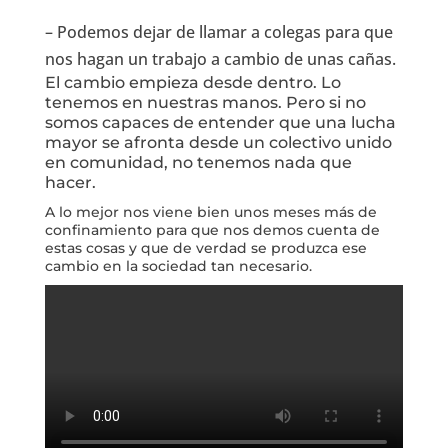
– Podemos dejar de llamar a colegas para que
nos hagan un trabajo a cambio de unas cañas.
El cambio empieza desde dentro. Lo
tenemos en nuestras manos. Pero si no
somos capaces de entender que una lucha
mayor se afronta desde un colectivo unido
en comunidad, no tenemos nada que
hacer.
A lo mejor nos viene bien unos meses más de
confinamiento para que nos demos cuenta de
estas cosas y que de verdad se produzca ese
cambio en la sociedad tan necesario.