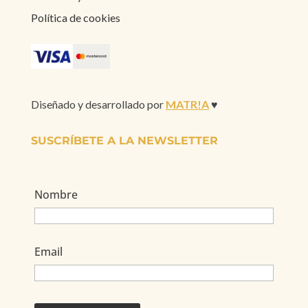
Política de cookies
Diseñado y desarrollado por
MATR!A
♥
SUSCRÍBETE A LA NEWSLETTER
Nombre
Email