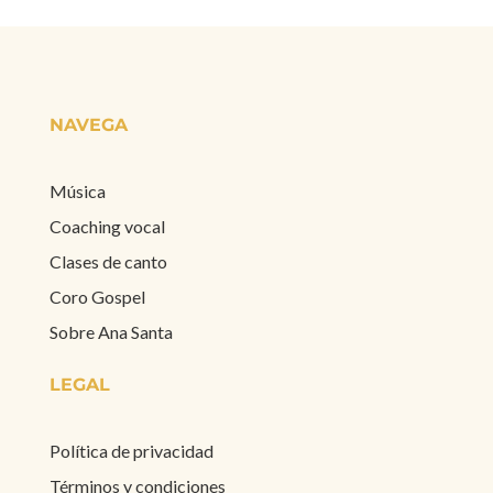
NAVEGA
Música
Coaching vocal
Clases de canto
Coro Gospel
Sobre Ana Santa
LEGAL
Política de privacidad
Términos y condiciones