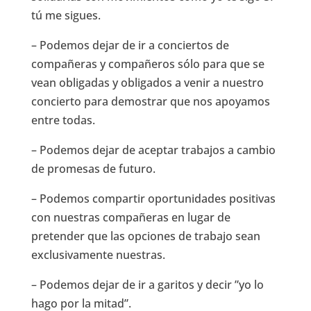
tú me sigues.
– Podemos dejar de ir a conciertos de
compañeras y compañeros sólo para que se
vean obligadas y obligados a venir a nuestro
concierto para demostrar que nos apoyamos
entre todas.
– Podemos dejar de aceptar trabajos a cambio
de promesas de futuro.
– Podemos compartir oportunidades positivas
con nuestras compañeras en lugar de
pretender que las opciones de trabajo sean
exclusivamente nuestras.
– Podemos dejar de ir a garitos y decir ”yo lo
hago por la mitad”.