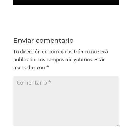
Enviar comentario
Tu dirección de correo electrónico no será
publicada.
Los campos obligatorios están
marcados con
*