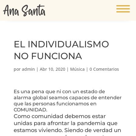
EL INDIVIDUALISMO
NO FUNCIONA
por
admin
|
Abr 10, 2020
|
Música
|
0 Comentarios
Es una pena que ni con un estado de
alarma global seamos capaces de entender
que las personas funcionamos en
COMUNIDAD.
Como comunidad debemos estar
unidas para afrontar la pandemia que
estamos viviendo. Siendo de verdad un