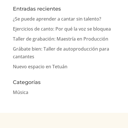
Entradas recientes
¿Se puede aprender a cantar sin talento?
Ejercicios de canto: Por qué la voz se bloquea
Taller de grabación: Maestría en Producción
Grábate bien: Taller de autoproducción para
cantantes
Nuevo espacio en Tetuán
Categorías
Música