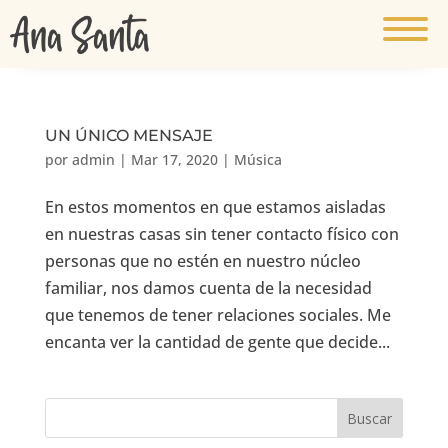
UN ÚNICO MENSAJE
por
admin
|
Mar 17, 2020
|
Música
En estos momentos en que estamos aisladas
en nuestras casas sin tener contacto físico con
personas que no estén en nuestro núcleo
familiar, nos damos cuenta de la necesidad
que tenemos de tener relaciones sociales. Me
encanta ver la cantidad de gente que decide...