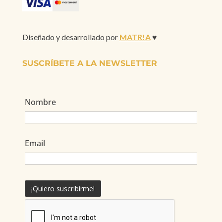
Diseñado y desarrollado por
MATR!A
♥
SUSCRÍBETE A LA NEWSLETTER
Nombre
Email