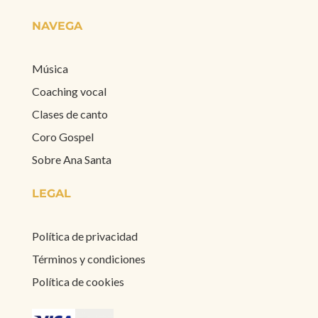
NAVEGA
Música
Coaching vocal
Clases de canto
Coro Gospel
Sobre Ana Santa
LEGAL
Política de privacidad
Términos y condiciones
Política de cookies