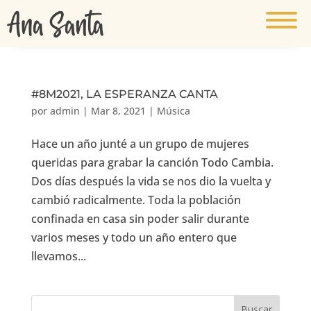
#8M2021, LA ESPERANZA CANTA
por
admin
|
Mar 8, 2021
|
Música
Hace un año junté a un grupo de mujeres
queridas para grabar la canción Todo Cambia.
Dos días después la vida se nos dio la vuelta y
cambió radicalmente. Toda la población
confinada en casa sin poder salir durante
varios meses y todo un año entero que
llevamos...