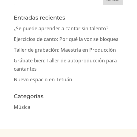
Entradas recientes
¿Se puede aprender a cantar sin talento?
Ejercicios de canto: Por qué la voz se bloquea
Taller de grabación: Maestría en Producción
Grábate bien: Taller de autoproducción para
cantantes
Nuevo espacio en Tetuán
Categorías
Música