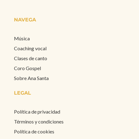
NAVEGA
Música
Coaching vocal
Clases de canto
Coro Gospel
Sobre Ana Santa
LEGAL
Política de privacidad
Términos y condiciones
Política de cookies