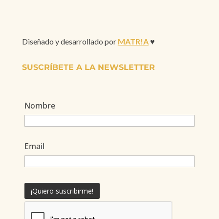
Diseñado y desarrollado por
MATR!A
♥
SUSCRÍBETE A LA NEWSLETTER
Nombre
Email